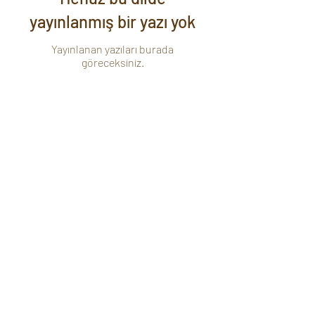
yayınlanmış bir yazı yok
Yayınlanan yazıları burada
göreceksiniz.